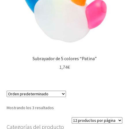
Subrayador de 5 colores “Patina”
1,74
€
Mostrando los 3 resultados
Categorías del producto