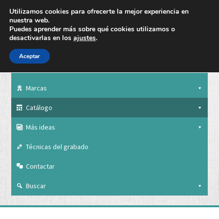
Utilizamos cookies para ofrecerte la mejor experiencia en
nuestra web.
Puedes aprender más sobre qué cookies utilizamos o
desactivarlas en los
ajustes
.
Aceptar
Nuestra empresa
Marcas
Catálogo
Más ideas
Técnicas del grabado
Contactar
Buscar
Nuestra empresa