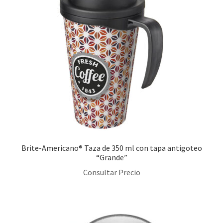
Brite-Americano® Taza de 350 ml con tapa antigoteo
“Grande”
Consultar Precio