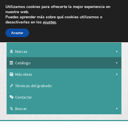
Utilizamos cookies para ofrecerte la mejor experiencia en
nuestra web.
Puedes aprender más sobre qué cookies utilizamos o
desactivarlas en los
ajustes
.
Aceptar
Nuestra empresa
Marcas
Catálogo
Más ideas
Técnicas del grabado
Contactar
Buscar
Nuestra empresa