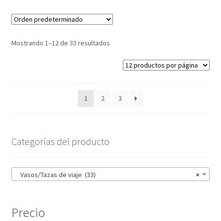
Mostrando 1–12 de 33 resultados
1
2
3
Categorías del producto
Vasos/Tazas de viaje (33)
×
Precio