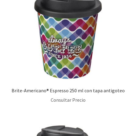
Brite-Americano® Espresso 250 ml con tapa antigoteo
Consultar Precio