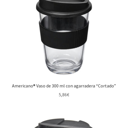
Americano® Vaso de 300 ml con agarradera “Cortado”
5,86
€