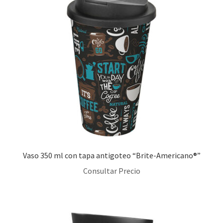
Vaso 350 ml con tapa antigoteo “Brite-Americano®”
Consultar Precio