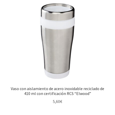
Vaso con aislamiento de acero inoxidable reciclado de
410 ml con certificación RCS “Elwood”
5,60
€