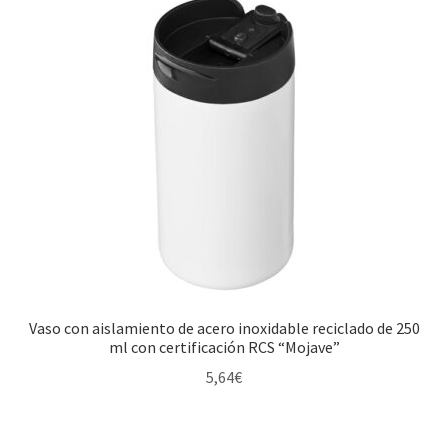
Vaso con aislamiento de acero inoxidable reciclado de 250
ml con certificación RCS “Mojave”
5,64
€