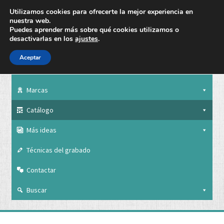
Utilizamos cookies para ofrecerte la mejor experiencia en
nuestra web.
Puedes aprender más sobre qué cookies utilizamos o
desactivarlas en los
ajustes
.
Aceptar
Nuestra empresa
Marcas
Catálogo
Más ideas
Técnicas del grabado
Contactar
Buscar
Nuestra empresa