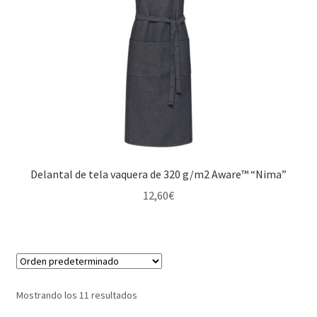
Delantal de tela vaquera de 320 g/m2 Aware™ “Nima”
12,60
€
Mostrando los 11 resultados