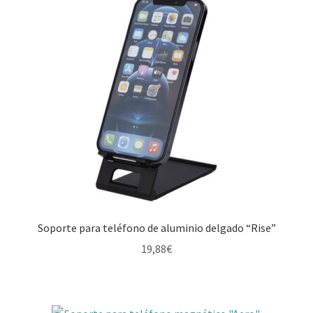
Soporte para teléfono de aluminio delgado “Rise”
19,88
€