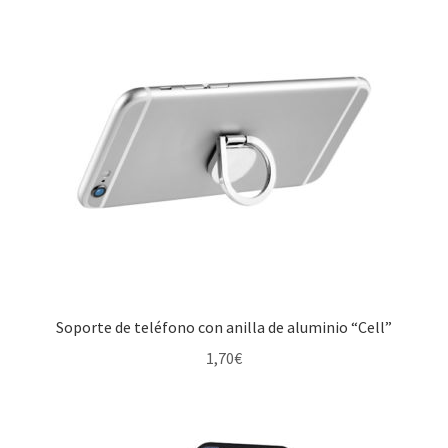
Soporte de teléfono con anilla de aluminio “Cell”
1,70
€