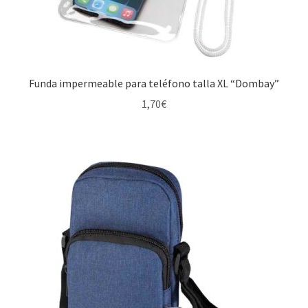
Funda impermeable para teléfono talla XL “Dombay”
1,70
€