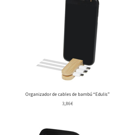
Organizador de cables de bambú “Edulis”
3,86
€