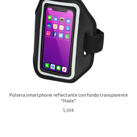
Pulsera smartphone reflectante con funda transparente
“Haile”
5,00
€