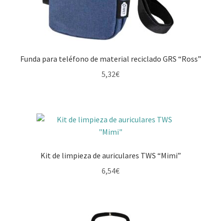
Funda para teléfono de material reciclado GRS “Ross”
5,32
€
Kit de limpieza de auriculares TWS “Mimi”
6,54
€