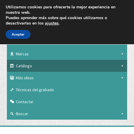
Utilizamos cookies para ofrecerte la mejor experiencia en
nuestra web.
Puedes aprender más sobre qué cookies utilizamos o
desactivarlas en los
ajustes
.
Aceptar
Nuestra empresa
Marcas
Catálogo
Más ideas
Técnicas del grabado
Contactar
Buscar
Nuestra empresa