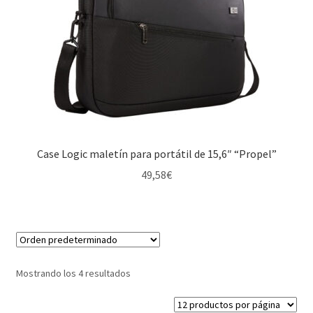
Case Logic maletín para portátil de 15,6″ “Propel”
49,58
€
Mostrando los 4 resultados