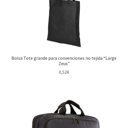
Bolsa Tote grande para convenciones no tejida “Large
Zeus”
0,52
€