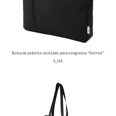
Bolsa de plástico reciclado para congresos “Detroit”
8,18
€