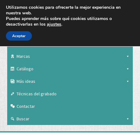
Utilizamos cookies para ofrecerte la mejor experiencia en
nuestra web.
Puedes aprender más sobre qué cookies utilizamos o
desactivarlas en los
ajustes
.
Aceptar
Nuestra empresa
Marcas
Catálogo
Más ideas
Técnicas del grabado
Contactar
Buscar
Nuestra empresa