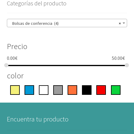
Categorías del producto
Bolsas de conferencia (4)
×
Precio
0.00
€
50.00
€
color
Encuentra tu producto