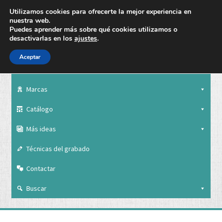
Utilizamos cookies para ofrecerte la mejor experiencia en
nuestra web.
Puedes aprender más sobre qué cookies utilizamos o
desactivarlas en los
ajustes
.
Aceptar
Nuestra empresa
Marcas
Catálogo
Más ideas
Técnicas del grabado
Contactar
Buscar
Nuestra empresa