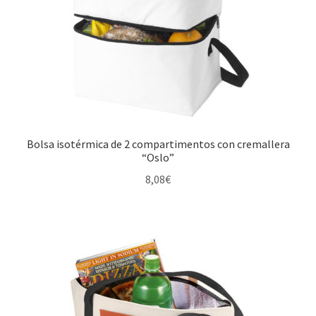
Bolsa isotérmica de 2 compartimentos con cremallera
“Oslo”
8,08
€