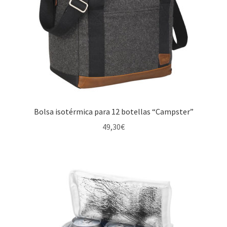
Bolsa isotérmica para 12 botellas “Campster”
49,30
€