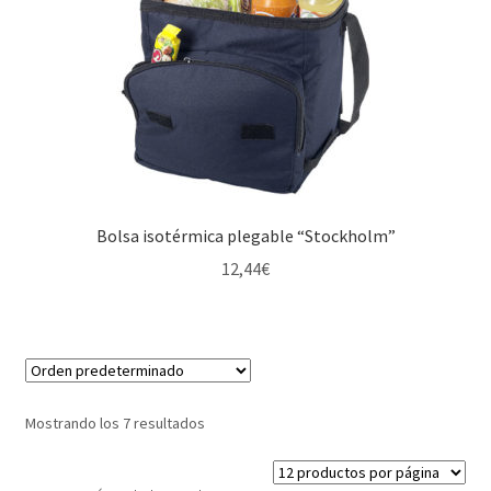
Bolsa isotérmica plegable “Stockholm”
12,44
€
Mostrando los 7 resultados