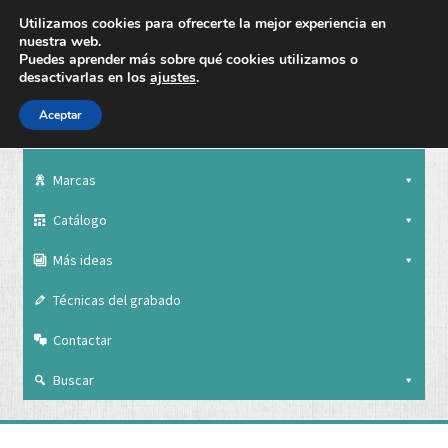
Utilizamos cookies para ofrecerte la mejor experiencia en
nuestra web.
Puedes aprender más sobre qué cookies utilizamos o
desactivarlas en los
ajustes
.
Aceptar
Nuestra empresa
Marcas
Catálogo
Más ideas
Técnicas del grabado
Contactar
Buscar
Nuestra empresa