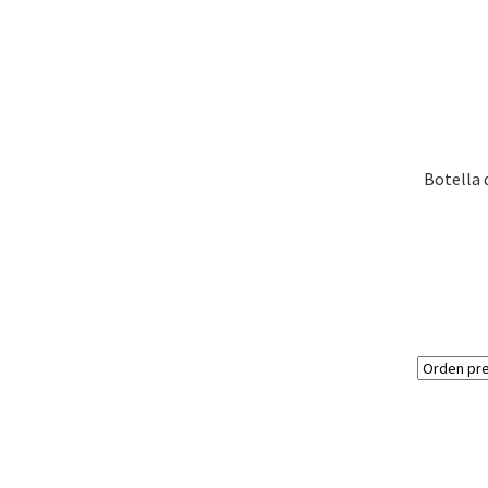
Botella 