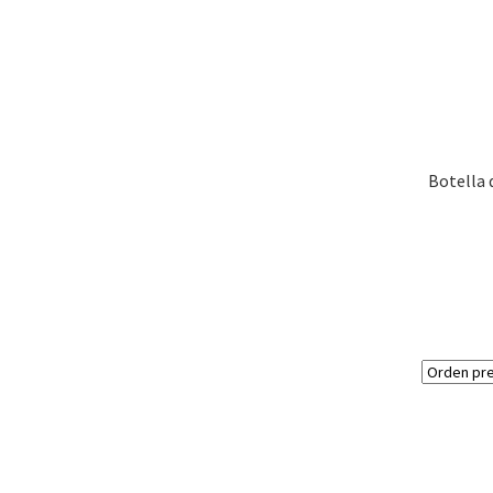
Botella 