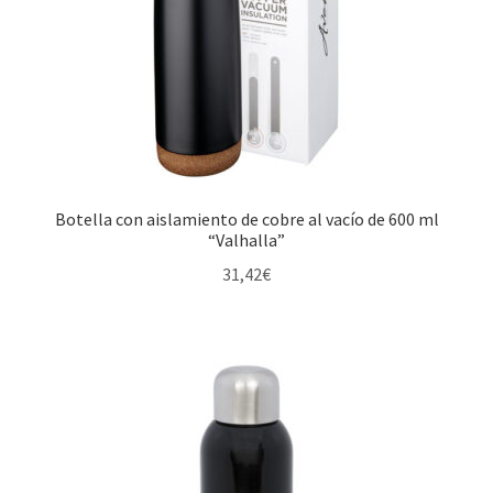
Botella con aislamiento de cobre al vacío de 600 ml
“Valhalla”
31,42
€