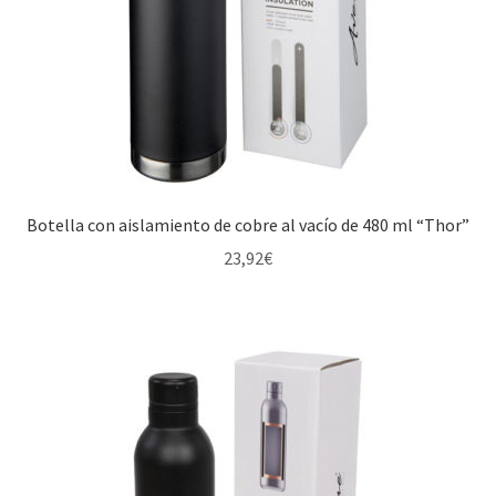
Botella con aislamiento de cobre al vacío de 480 ml “Thor”
23,92
€