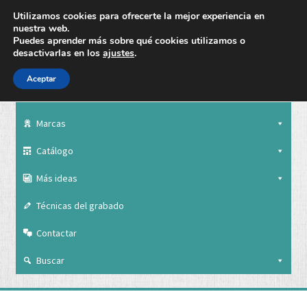
Utilizamos cookies para ofrecerte la mejor experiencia en
nuestra web.
Puedes aprender más sobre qué cookies utilizamos o
desactivarlas en los
ajustes
.
Aceptar
Nuestra empresa
Marcas
Catálogo
Más ideas
Técnicas del grabado
Contactar
Buscar
Nuestra empresa