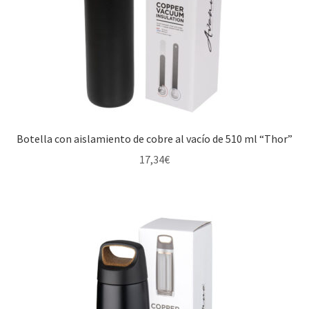
Botella con aislamiento de cobre al vacío de 510 ml “Thor”
17,34
€