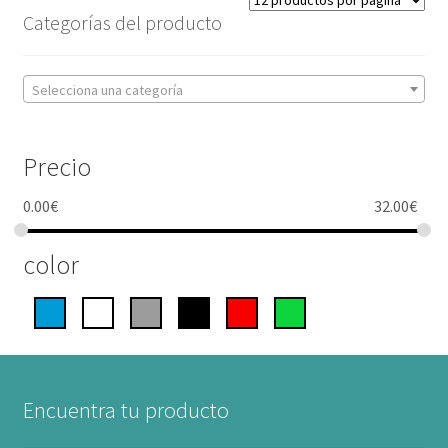
Categorías del producto
Selecciona una categoría
Precio
0.00
€
32.00
€
color
Encuentra tu producto