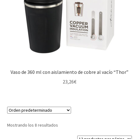
Vaso de 360 ml con aislamiento de cobre al vacío “Thor”
23,26
€
Mostrando los 8 resultados