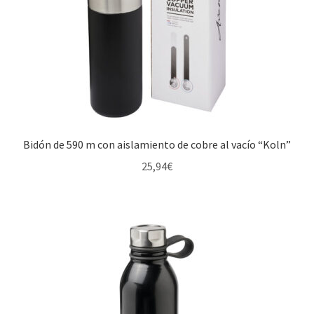
Bidón de 590 m con aislamiento de cobre al vacío “Koln”
25,94
€