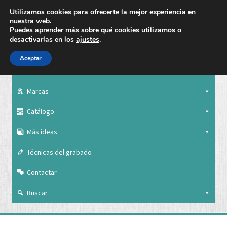
Utilizamos cookies para ofrecerte la mejor experiencia en
nuestra web.
Puedes aprender más sobre qué cookies utilizamos o
desactivarlas en los
ajustes
.
Aceptar
Nuestra empresa
Marcas
Catálogo
Más ideas
Técnicas del grabado
Contactar
Buscar
Nuestra empresa