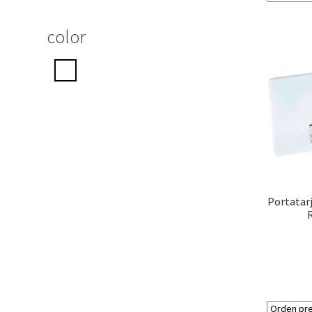
color
Portatar