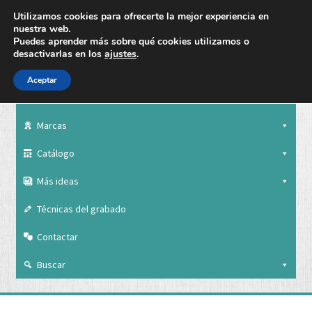
Utilizamos cookies para ofrecerte la mejor experiencia en
nuestra web.
Puedes aprender más sobre qué cookies utilizamos o
desactivarlas en los
ajustes
.
Aceptar
Nuestra empresa
Marcas
Catálogo
Más ideas
Técnicas del grabado
Contactar
Buscar
Nuestra empresa