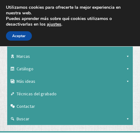
Utilizamos cookies para ofrecerte la mejor experiencia en
nuestra web.
Puedes aprender más sobre qué cookies utilizamos o
desactivarlas en los
ajustes
.
Aceptar
Nuestra empresa
Marcas
Catálogo
Más ideas
Técnicas del grabado
Contactar
Buscar
Nuestra empresa