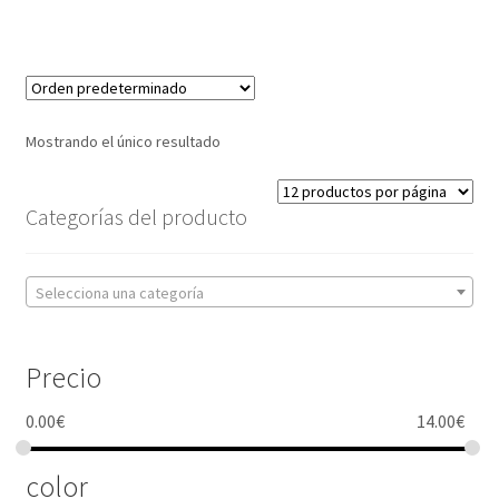
Mostrando el único resultado
Categorías del producto
Selecciona una categoría
Precio
0.00
€
14.00
€
color