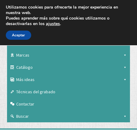
Utilizamos cookies para ofrecerte la mejor experiencia en
nuestra web.
Puedes aprender más sobre qué cookies utilizamos o
desactivarlas en los
ajustes
.
Aceptar
Nuestra empresa
Marcas
Catálogo
Más ideas
Técnicas del grabado
Contactar
Buscar
Nuestra empresa