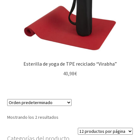
Esterilla de yoga de TPE reciclado “Virabha”
40,98
€
Mostrando los 2 resultados
Categorías del producto