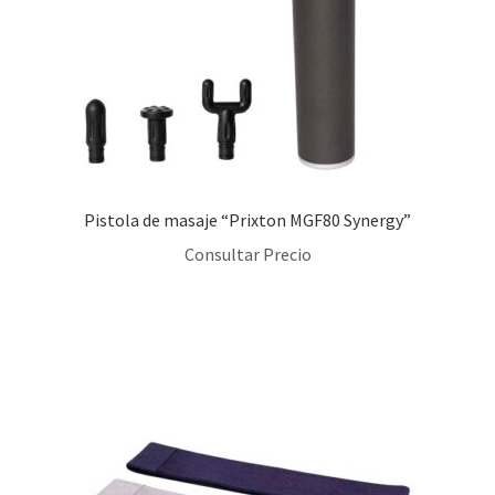
Pistola de masaje “Prixton MGF80 Synergy”
Consultar Precio