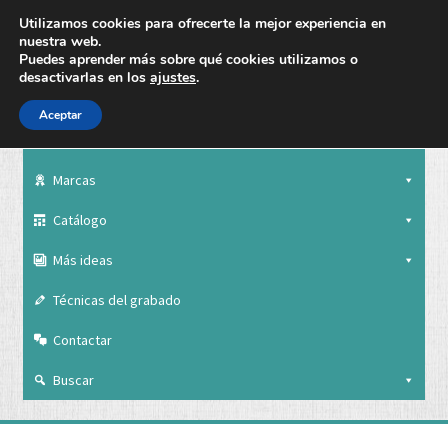
Utilizamos cookies para ofrecerte la mejor experiencia en
nuestra web.
Puedes aprender más sobre qué cookies utilizamos o
desactivarlas en los
ajustes
.
Aceptar
Nuestra empresa
Marcas
Catálogo
Más ideas
Técnicas del grabado
Contactar
Buscar
Nuestra empresa