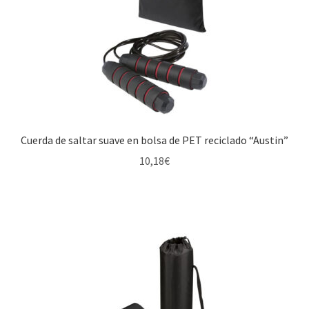
Cuerda de saltar suave en bolsa de PET reciclado “Austin”
10,18
€