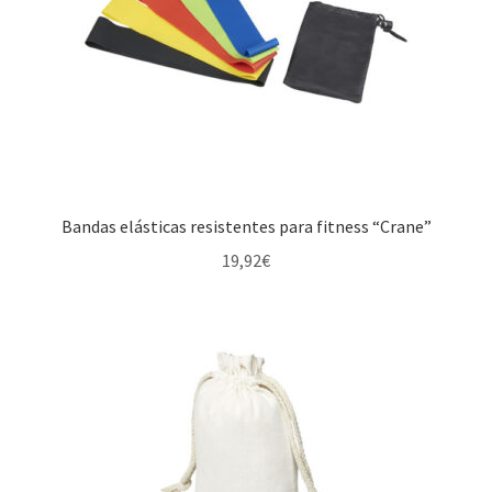
Bandas elásticas resistentes para fitness “Crane”
19,92
€