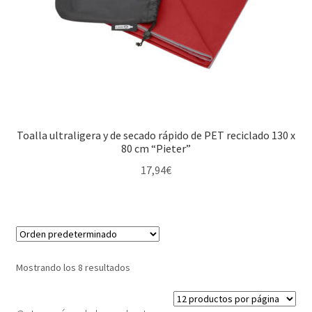
Toalla ultraligera y de secado rápido de PET reciclado 130 x
80 cm “Pieter”
17,94
€
Mostrando los 8 resultados