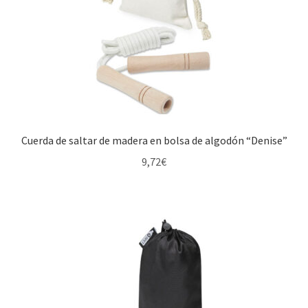
Cuerda de saltar de madera en bolsa de algodón “Denise”
9,72
€