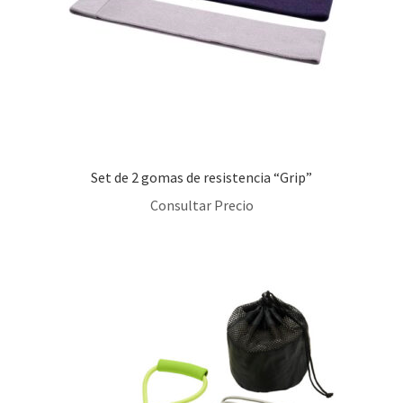
Set de 2 gomas de resistencia “Grip”
Consultar Precio