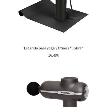
Esterilla para yoga y fitness “Cobra”
16,48
€