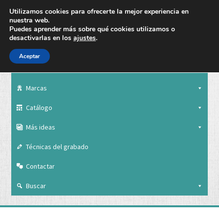
Utilizamos cookies para ofrecerte la mejor experiencia en
nuestra web.
Puedes aprender más sobre qué cookies utilizamos o
desactivarlas en los
ajustes
.
Aceptar
Nuestra empresa
Marcas
Catálogo
Más ideas
Técnicas del grabado
Contactar
Buscar
Nuestra empresa