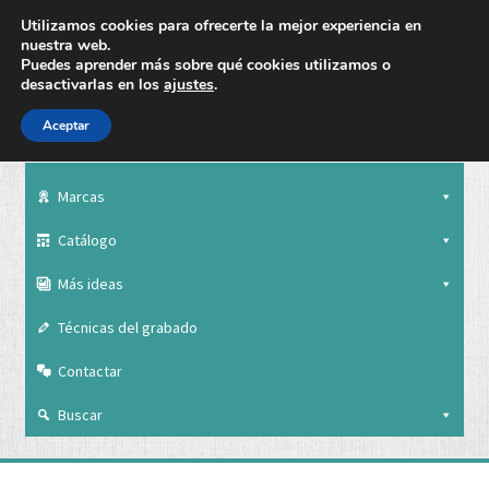
Utilizamos cookies para ofrecerte la mejor experiencia en
nuestra web.
Puedes aprender más sobre qué cookies utilizamos o
desactivarlas en los
ajustes
.
Aceptar
Nuestra empresa
Marcas
Catálogo
Más ideas
Técnicas del grabado
Contactar
Buscar
Nuestra empresa