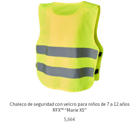
Chaleco de seguridad con velcro para niños de 7 a 12 años
RFX™ “Marie XS”
5,66
€