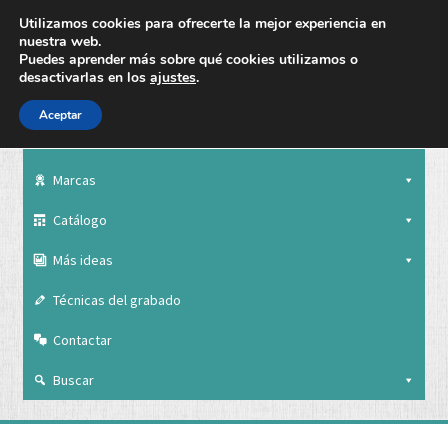
Utilizamos cookies para ofrecerte la mejor experiencia en
nuestra web.
Puedes aprender más sobre qué cookies utilizamos o
desactivarlas en los
ajustes
.
Aceptar
Nuestra empresa
Marcas
Catálogo
Más ideas
Técnicas del grabado
Contactar
Buscar
Nuestra empresa