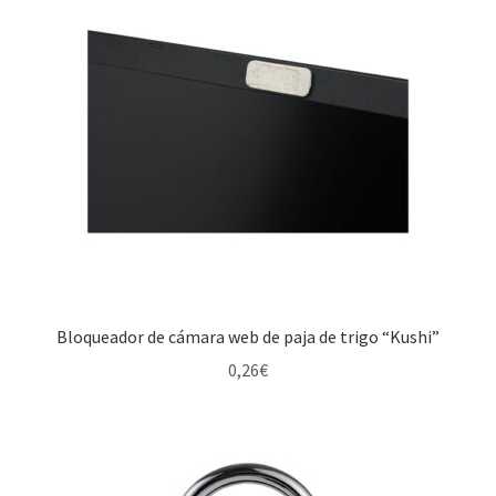
Bloqueador de cámara web de paja de trigo “Kushi”
0,26
€