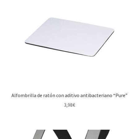
Alfombrilla de ratón con aditivo antibacteriano “Pure”
3,98
€