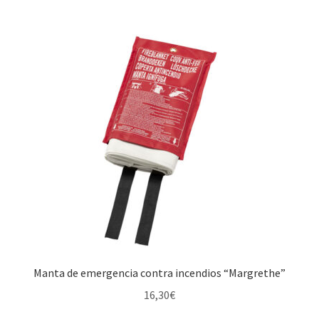
Manta de emergencia contra incendios “Margrethe”
16,30
€