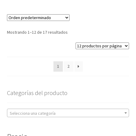
Mostrando 1–12 de 17 resultados
1
2
Categorías del producto
Selecciona una categoría