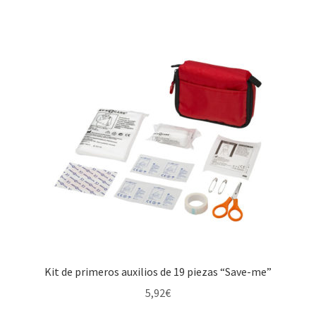
Kit de primeros auxilios de 19 piezas “Save-me”
5,92
€