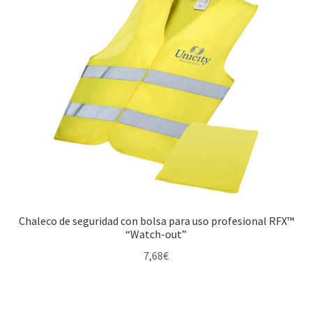
Chaleco de seguridad con bolsa para uso profesional RFX™
“Watch-out”
7,68
€