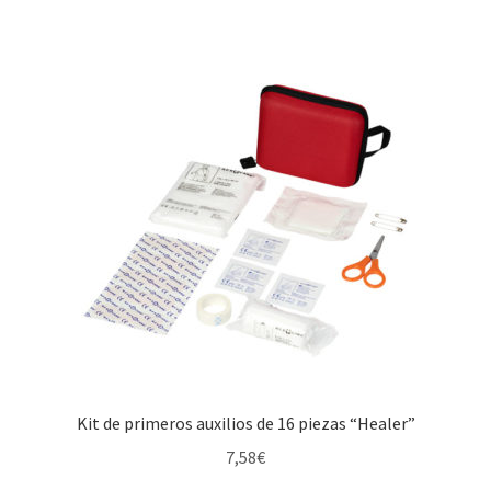
Kit de primeros auxilios de 16 piezas “Healer”
7,58
€