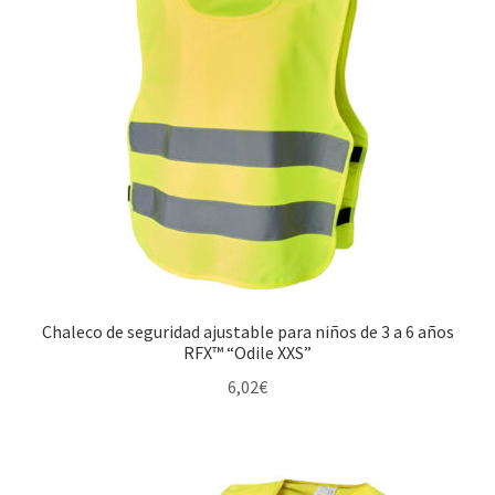
Chaleco de seguridad ajustable para niños de 3 a 6 años
RFX™ “Odile XXS”
6,02
€