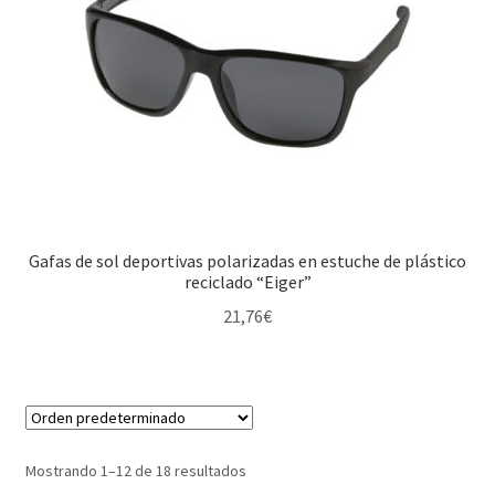
Gafas de sol deportivas polarizadas en estuche de plástico
reciclado “Eiger”
21,76
€
Mostrando 1–12 de 18 resultados