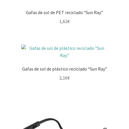
Gafas de sol de PET reciclado “Sun Ray”
1,62
€
Gafas de sol de plástico reciclado “Sun Ray”
2,16
€