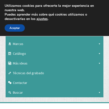
Utilizamos cookies para ofrecerte la mejor experiencia en
nuestra web.
Puedes aprender más sobre qué cookies utilizamos o
desactivarlas en los
ajustes
.
Aceptar
Nuestra empresa
Marcas
Catálogo
Más ideas
Técnicas del grabado
Contactar
Buscar
Nuestra empresa