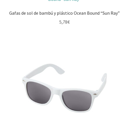
Gafas de sol de bambú y plástico Ocean Bound “Sun Ray”
5,78
€