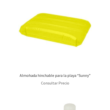
Almohada hinchable para la playa “Sunny”
Consultar Precio