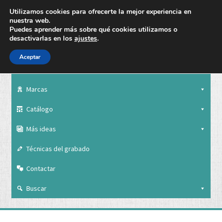
Utilizamos cookies para ofrecerte la mejor experiencia en
nuestra web.
Puedes aprender más sobre qué cookies utilizamos o
desactivarlas en los
ajustes
.
Aceptar
Nuestra empresa
Marcas
Catálogo
Más ideas
Técnicas del grabado
Contactar
Buscar
Nuestra empresa