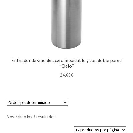
Enfriador de vino de acero inoxidable y con doble pared
“Cielo”
24,60
€
Mostrando los 3 resultados