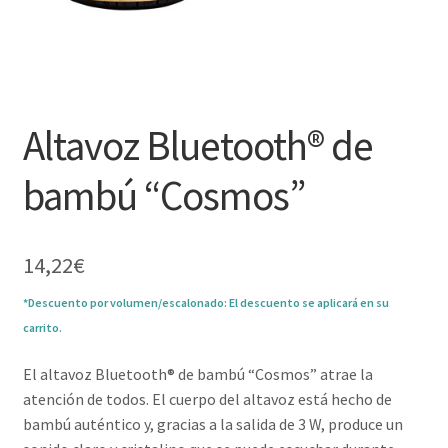
Altavoz Bluetooth® de
bambú “Cosmos”
14,22
€
*Descuento por volumen/escalonado: El descuento se aplicará en su
carrito.
El altavoz Bluetooth® de bambú “Cosmos” atrae la
atención de todos. El cuerpo del altavoz está hecho de
bambú auténtico y, gracias a la salida de 3 W, produce un