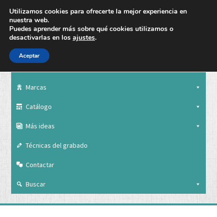
Utilizamos cookies para ofrecerte la mejor experiencia en
nuestra web.
Puedes aprender más sobre qué cookies utilizamos o
desactivarlas en los
ajustes
.
Aceptar
Nuestra empresa
Marcas
Catálogo
Más ideas
Técnicas del grabado
Contactar
Buscar
Nuestra empresa