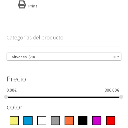
Print
Categorías del producto
Altvoces (20)
×
Precio
0.00
€
306.00
€
color