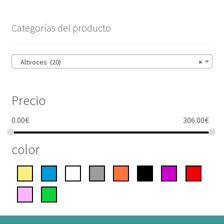
Categorías del producto
Altvoces (20)
×
Precio
0.00
€
306.00
€
color