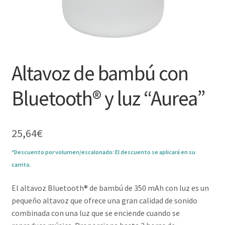
Altavoz de bambú con
Bluetooth® y luz “Aurea”
25,64
€
*Descuento por volumen/escalonado: El descuento se aplicará en su
carrito.
El altavoz Bluetooth® de bambú de 350 mAh con luz es un
pequeño altavoz que ofrece una gran calidad de sonido
combinada con una luz que se enciende cuando se