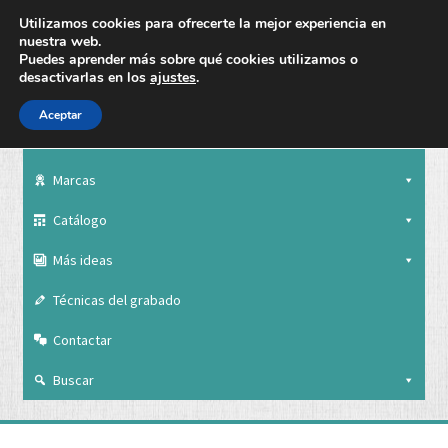
Utilizamos cookies para ofrecerte la mejor experiencia en
nuestra web.
Puedes aprender más sobre qué cookies utilizamos o
desactivarlas en los
ajustes
.
Aceptar
Nuestra empresa
Marcas
Catálogo
Más ideas
Técnicas del grabado
Contactar
Buscar
Nuestra empresa