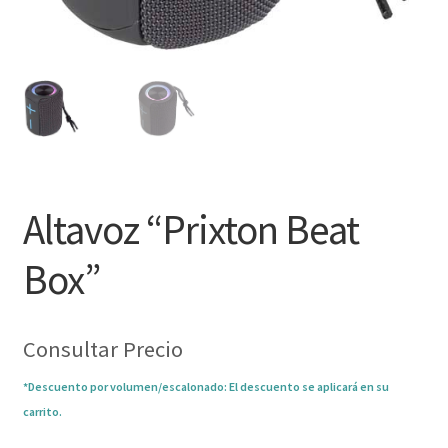
Altavoz “Prixton Beat
Box”
Consultar Precio
*Descuento por volumen/escalonado: El descuento se aplicará en su
carrito.