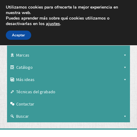
Utilizamos cookies para ofrecerte la mejor experiencia en
nuestra web.
Puedes aprender más sobre qué cookies utilizamos o
desactivarlas en los
ajustes
.
Aceptar
Nuestra empresa
Marcas
Catálogo
Más ideas
Técnicas del grabado
Contactar
Buscar
Nuestra empresa