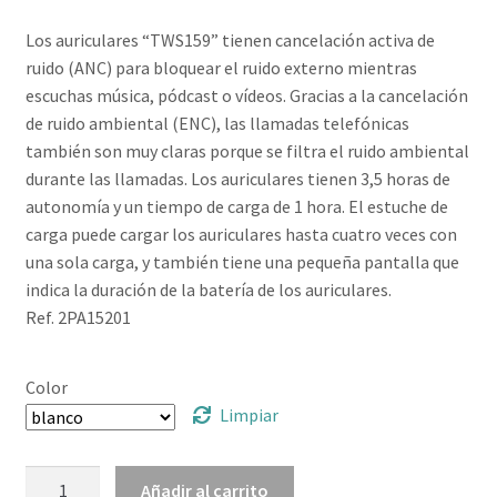
Los auriculares “TWS159” tienen cancelación activa de
ruido (ANC) para bloquear el ruido externo mientras
escuchas música, pódcast o vídeos. Gracias a la cancelación
de ruido ambiental (ENC), las llamadas telefónicas
también son muy claras porque se filtra el ruido ambiental
durante las llamadas. Los auriculares tienen 3,5 horas de
autonomía y un tiempo de carga de 1 hora. El estuche de
carga puede cargar los auriculares hasta cuatro veces con
una sola carga, y también tiene una pequeña pantalla que
indica la duración de la batería de los auriculares.
Ref. 2PA15201
Color
Limpiar
Auriculares
Añadir al carrito