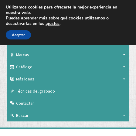
Utilizamos cookies para ofrecerte la mejor experiencia en
nuestra web.
Puedes aprender más sobre qué cookies utilizamos o
desactivarlas en los
ajustes
.
Aceptar
Nuestra empresa
Marcas
Catálogo
Más ideas
Técnicas del grabado
Contactar
Buscar
Nuestra empresa