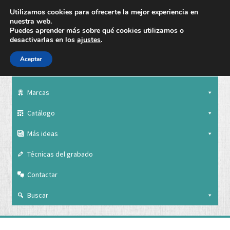
Utilizamos cookies para ofrecerte la mejor experiencia en
nuestra web.
Puedes aprender más sobre qué cookies utilizamos o
desactivarlas en los
ajustes
.
Aceptar
Nuestra empresa
Marcas
Catálogo
Más ideas
Técnicas del grabado
Contactar
Buscar
Nuestra empresa