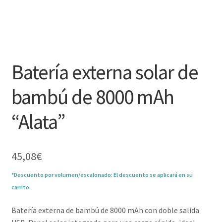
Batería externa solar de
bambú de 8000 mAh
“Alata”
45,08
€
*Descuento por volumen/escalonado: El descuento se aplicará en su
carrito.
Batería externa de bambú de 8000 mAh con doble salida