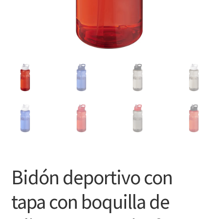
Bidón deportivo con
tapa con boquilla de