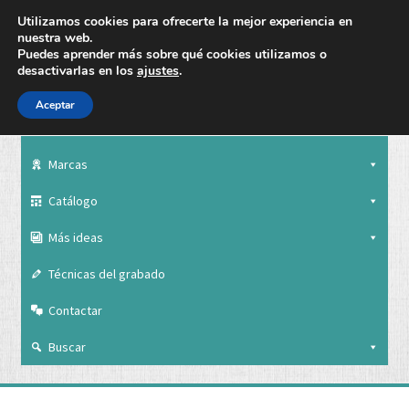
Utilizamos cookies para ofrecerte la mejor experiencia en
nuestra web.
Puedes aprender más sobre qué cookies utilizamos o
desactivarlas en los
ajustes
.
Aceptar
Nuestra empresa
Marcas
Catálogo
Más ideas
Técnicas del grabado
Contactar
Buscar
Nuestra empresa