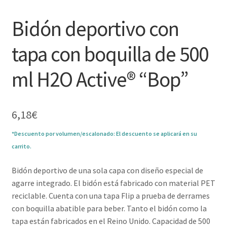
Bidón deportivo con
tapa con boquilla de 500
ml H2O Active® “Bop”
6,18
€
*Descuento por volumen/escalonado: El descuento se aplicará en su
carrito.
Bidón deportivo de una sola capa con diseño especial de
agarre integrado. El bidón está fabricado con material PET
reciclable. Cuenta con una tapa Flip a prueba de derrames
con boquilla abatible para beber. Tanto el bidón como la
tapa están fabricados en el Reino Unido. Capacidad de 500