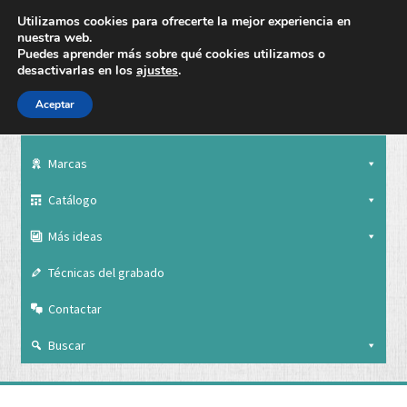
Utilizamos cookies para ofrecerte la mejor experiencia en
nuestra web.
Puedes aprender más sobre qué cookies utilizamos o
desactivarlas en los
ajustes
.
Aceptar
Nuestra empresa
Marcas
Catálogo
Más ideas
Técnicas del grabado
Contactar
Buscar
Nuestra empresa