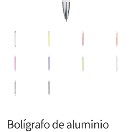
Bolígrafo de aluminio