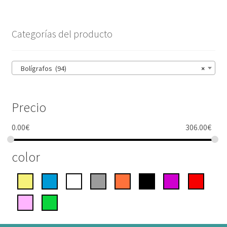
Categorías del producto
Bolígrafos (94)
×
Precio
0.00
€
306.00
€
color