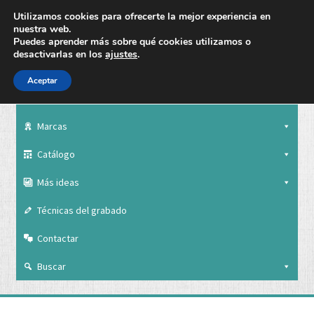
Utilizamos cookies para ofrecerte la mejor experiencia en
nuestra web.
Puedes aprender más sobre qué cookies utilizamos o
desactivarlas en los
ajustes
.
Aceptar
Nuestra empresa
Marcas
Catálogo
Más ideas
Técnicas del grabado
Contactar
Buscar
Nuestra empresa