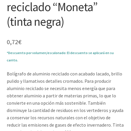
reciclado “Moneta”
(tinta negra)
0,72
€
*Descuento por volumen/escalonado: El descuento se aplicará en su
carrito.
Bolígrafo de aluminio reciclado con acabado lacado, brillo
pulido y llamativos detalles cromados. Para producir
aluminio reciclado se necesita menos energía que para
obtener aluminio a partir de materias primas, lo que lo
convierte en una opción más sostenible. También
disminuye la cantidad de residuos en los vertederos y ayuda
a conservar los recursos naturales con el objetivo de
reducir las emisiones de gases de efecto invernadero. Tinta