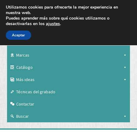
Utilizamos cookies para ofrecerte la mejor experiencia en
nuestra web.
Puedes aprender más sobre qué cookies utilizamos o
desactivarlas en los
ajustes
.
Aceptar
Nuestra empresa
Marcas
Catálogo
Más ideas
Técnicas del grabado
Contactar
Buscar
Nuestra empresa