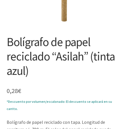
Bolígrafo de papel
reciclado “Asilah” (tinta
azul)
0,28
€
*Descuento por volumen/escalonado: El descuento se aplicará en su
carrito.
Bolígrafo de papel reciclado con tapa. Longitud de