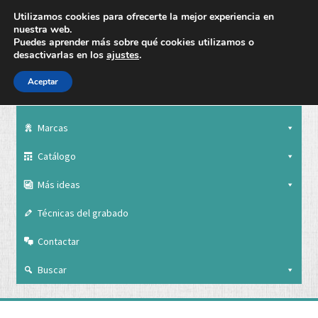
Utilizamos cookies para ofrecerte la mejor experiencia en
nuestra web.
Puedes aprender más sobre qué cookies utilizamos o
desactivarlas en los
ajustes
.
Aceptar
Nuestra empresa
Marcas
Catálogo
Más ideas
Técnicas del grabado
Contactar
Buscar
Nuestra empresa