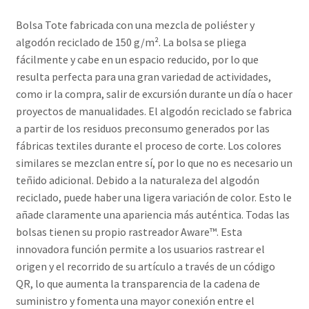
Bolsa Tote fabricada con una mezcla de poliéster y
algodón reciclado de 150 g/m². La bolsa se pliega
fácilmente y cabe en un espacio reducido, por lo que
resulta perfecta para una gran variedad de actividades,
como ir la compra, salir de excursión durante un día o hacer
proyectos de manualidades. El algodón reciclado se fabrica
a partir de los residuos preconsumo generados por las
fábricas textiles durante el proceso de corte. Los colores
similares se mezclan entre sí, por lo que no es necesario un
teñido adicional. Debido a la naturaleza del algodón
reciclado, puede haber una ligera variación de color. Esto le
añade claramente una apariencia más auténtica. Todas las
bolsas tienen su propio rastreador Aware™. Esta
innovadora función permite a los usuarios rastrear el
origen y el recorrido de su artículo a través de un código
QR, lo que aumenta la transparencia de la cadena de
suministro y fomenta una mayor conexión entre el