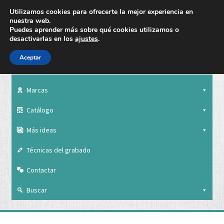
Utilizamos cookies para ofrecerte la mejor experiencia en
nuestra web.
Puedes aprender más sobre qué cookies utilizamos o
desactivarlas en los
ajustes
.
Aceptar
Nuestra empresa
Marcas
Catálogo
Más ideas
Técnicas del grabado
Contactar
Buscar
Nuestra empresa