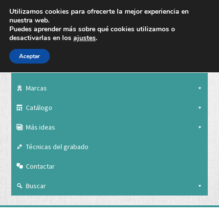
Utilizamos cookies para ofrecerte la mejor experiencia en
nuestra web.
Puedes aprender más sobre qué cookies utilizamos o
desactivarlas en los
ajustes
.
Aceptar
Nuestra empresa
Marcas
Catálogo
Más ideas
Técnicas del grabado
Contactar
Buscar
Nuestra empresa