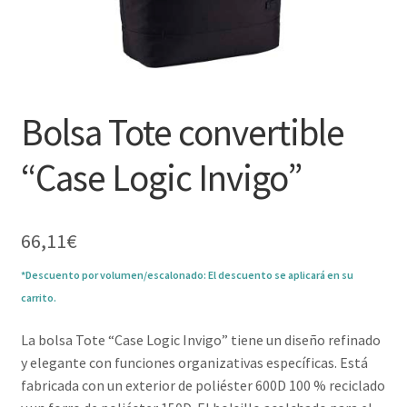
Bolsa Tote convertible
“Case Logic Invigo”
66,11
€
*Descuento por volumen/escalonado: El descuento se aplicará en su
carrito.
La bolsa Tote “Case Logic Invigo” tiene un diseño refinado
y elegante con funciones organizativas específicas. Está
fabricada con un exterior de poliéster 600D 100 % reciclado