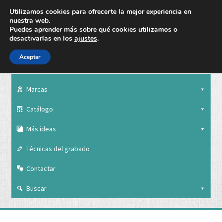
Utilizamos cookies para ofrecerte la mejor experiencia en
nuestra web.
Puedes aprender más sobre qué cookies utilizamos o
desactivarlas en los
ajustes
.
Aceptar
Nuestra empresa
Marcas
Catálogo
Más ideas
Técnicas del grabado
Contactar
Buscar
Nuestra empresa