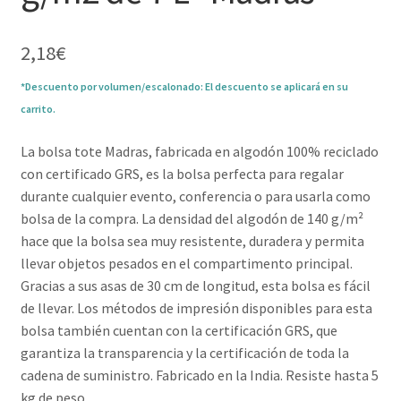
2,18
€
*Descuento por volumen/escalonado: El descuento se aplicará en su
carrito.
La bolsa tote Madras, fabricada en algodón 100% reciclado
con certificado GRS, es la bolsa perfecta para regalar
durante cualquier evento, conferencia o para usarla como
bolsa de la compra. La densidad del algodón de 140 g/m²
hace que la bolsa sea muy resistente, duradera y permita
llevar objetos pesados en el compartimento principal.
Gracias a sus asas de 30 cm de longitud, esta bolsa es fácil
de llevar. Los métodos de impresión disponibles para esta
bolsa también cuentan con la certificación GRS, que
garantiza la transparencia y la certificación de toda la
cadena de suministro. Fabricado en la India. Resiste hasta 5
kg de peso.