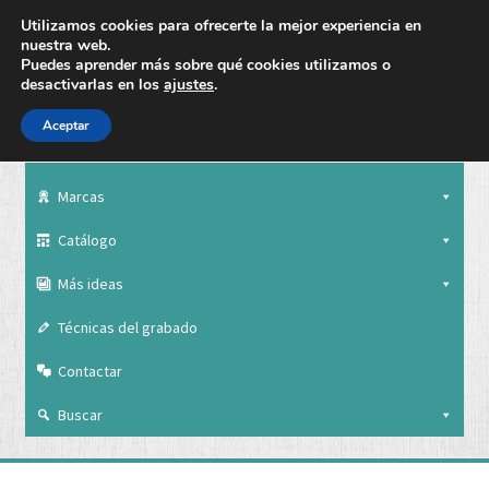
Utilizamos cookies para ofrecerte la mejor experiencia en
nuestra web.
Puedes aprender más sobre qué cookies utilizamos o
desactivarlas en los
ajustes
.
Aceptar
Nuestra empresa
Marcas
Catálogo
Más ideas
Técnicas del grabado
Contactar
Buscar
Nuestra empresa