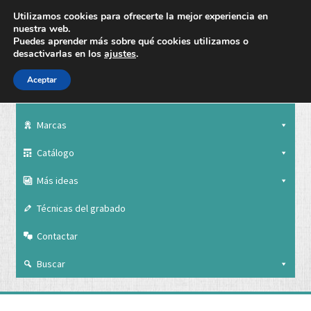
Utilizamos cookies para ofrecerte la mejor experiencia en
nuestra web.
Puedes aprender más sobre qué cookies utilizamos o
desactivarlas en los
ajustes
.
Aceptar
Nuestra empresa
Marcas
Catálogo
Más ideas
Técnicas del grabado
Contactar
Buscar
Nuestra empresa