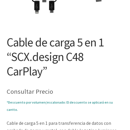
Cable de carga 5 en 1
“SCX.design C48
CarPlay”
Consultar Precio
*Descuento por volumen/escalonado: El descuento se aplicará en su
carrito.
Cable de carga 5 en 1 para transferencia de datos con