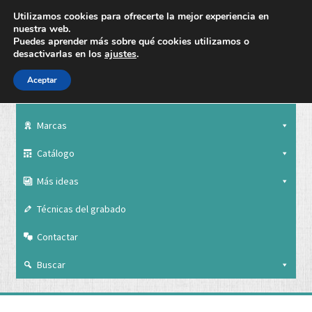
Utilizamos cookies para ofrecerte la mejor experiencia en
nuestra web.
Puedes aprender más sobre qué cookies utilizamos o
desactivarlas en los
ajustes
.
Aceptar
Nuestra empresa
Marcas
Catálogo
Más ideas
Técnicas del grabado
Contactar
Buscar
Nuestra empresa