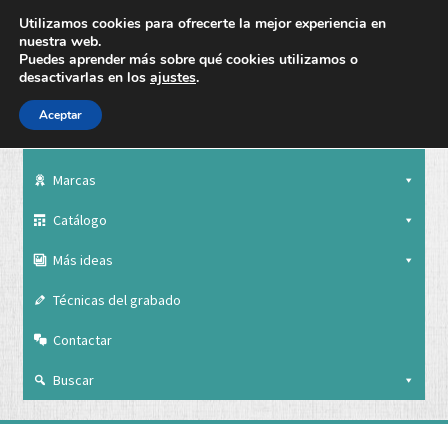
Utilizamos cookies para ofrecerte la mejor experiencia en
nuestra web.
Puedes aprender más sobre qué cookies utilizamos o
desactivarlas en los
ajustes
.
Aceptar
Nuestra empresa
Marcas
Catálogo
Más ideas
Técnicas del grabado
Contactar
Buscar
Nuestra empresa