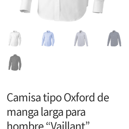
Camisa tipo Oxford de
manga larga para
hombre “Vaillant”