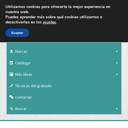
Utilizamos cookies para ofrecerte la mejor experiencia en
nuestra web.
Puedes aprender más sobre qué cookies utilizamos o
desactivarlas en los
ajustes
.
Aceptar
Nuestra empresa
Marcas
Catálogo
Más ideas
Técnicas del grabado
Contactar
Buscar
Nuestra empresa