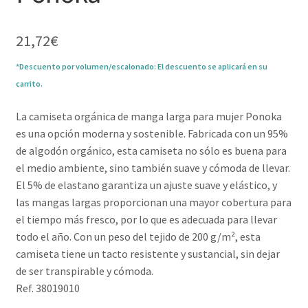
21,72
€
*Descuento por volumen/escalonado: El descuento se aplicará en su
carrito.
La camiseta orgánica de manga larga para mujer Ponoka
es una opción moderna y sostenible. Fabricada con un 95%
de algodón orgánico, esta camiseta no sólo es buena para
el medio ambiente, sino también suave y cómoda de llevar.
El 5% de elastano garantiza un ajuste suave y elástico, y
las mangas largas proporcionan una mayor cobertura para
el tiempo más fresco, por lo que es adecuada para llevar
todo el año. Con un peso del tejido de 200 g/m², esta
camiseta tiene un tacto resistente y sustancial, sin dejar
de ser transpirable y cómoda.
Ref. 38019010