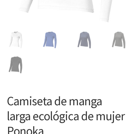
Camiseta de manga
larga ecológica de mujer
Ponoka