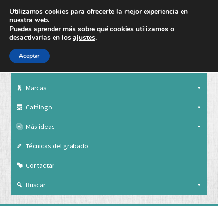
Utilizamos cookies para ofrecerte la mejor experiencia en
nuestra web.
Puedes aprender más sobre qué cookies utilizamos o
desactivarlas en los
ajustes
.
Aceptar
Nuestra empresa
Marcas
Catálogo
Más ideas
Técnicas del grabado
Contactar
Buscar
Nuestra empresa