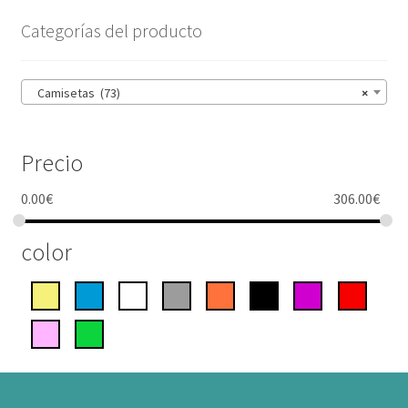
Categorías del producto
Camisetas (73)
×
Precio
0.00
€
306.00
€
color