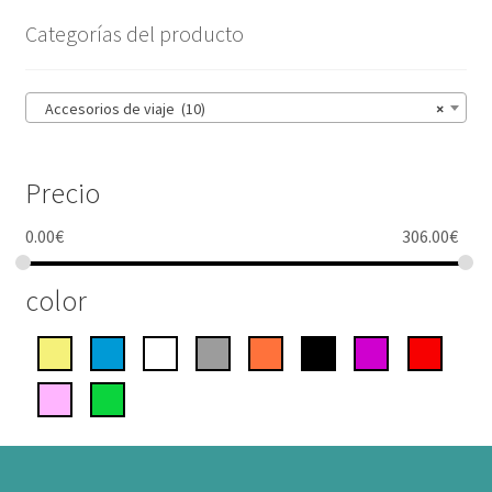
Categorías del producto
Accesorios de viaje (10)
×
Precio
0.00
€
306.00
€
color