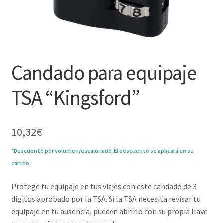
Candado para equipaje
TSA “Kingsford”
10,32
€
*Descuento por volumen/escalonado: El descuento se aplicará en su
carrito.
Protege tu equipaje en tus viajes con este candado de 3
dígitos aprobado por la TSA. Si la TSA necesita revisar tu
equipaje en tu ausencia, pueden abrirlo con su propia llave