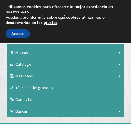
Utilizamos cookies para ofrecerte la mejor experiencia en
nuestra web.
Puedes aprender más sobre qué cookies utilizamos o
desactivarlas en los
ajustes
.
Aceptar
Nuestra empresa
Marcas
Catálogo
Más ideas
Técnicas del grabado
Contactar
Buscar
Nuestra empresa