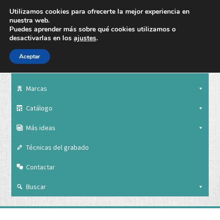
Utilizamos cookies para ofrecerte la mejor experiencia en
nuestra web.
Puedes aprender más sobre qué cookies utilizamos o
desactivarlas en los
ajustes
.
Aceptar
Nuestra empresa
Marcas
Catálogo
Más ideas
Técnicas del grabado
Contactar
Buscar
Nuestra empresa