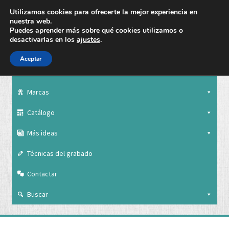
Utilizamos cookies para ofrecerte la mejor experiencia en
nuestra web.
Puedes aprender más sobre qué cookies utilizamos o
desactivarlas en los
ajustes
.
Aceptar
Nuestra empresa
Marcas
Catálogo
Más ideas
Técnicas del grabado
Contactar
Buscar
Nuestra empresa