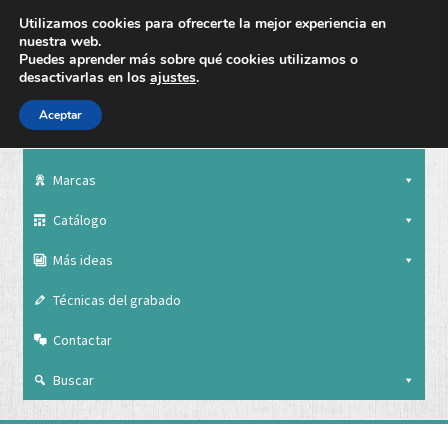
Utilizamos cookies para ofrecerte la mejor experiencia en
nuestra web.
Puedes aprender más sobre qué cookies utilizamos o
desactivarlas en los
ajustes
.
Aceptar
Nuestra empresa
Marcas
Catálogo
Más ideas
Técnicas del grabado
Contactar
Buscar
Nuestra empresa