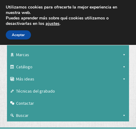
Utilizamos cookies para ofrecerte la mejor experiencia en
nuestra web.
Puedes aprender más sobre qué cookies utilizamos o
desactivarlas en los
ajustes
.
Aceptar
Nuestra empresa
Marcas
Catálogo
Más ideas
Técnicas del grabado
Contactar
Buscar
Nuestra empresa