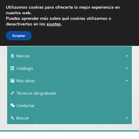
Utilizamos cookies para ofrecerte la mejor experiencia en
nuestra web.
Puedes aprender más sobre qué cookies utilizamos o
desactivarlas en los
ajustes
.
Aceptar
Nuestra empresa
Marcas
Catálogo
Más ideas
Técnicas del grabado
Contactar
Buscar
Nuestra empresa