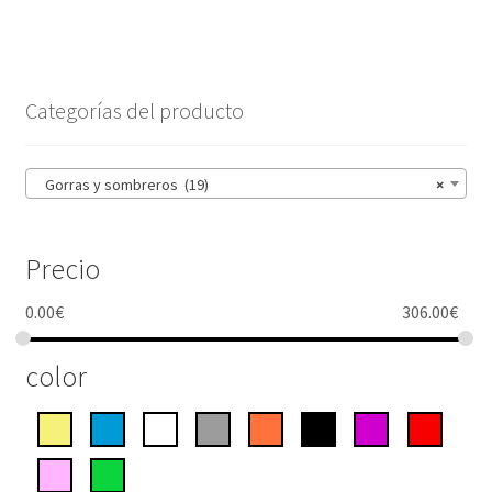
Categorías del producto
Gorras y sombreros (19)
×
Precio
0.00
€
306.00
€
color