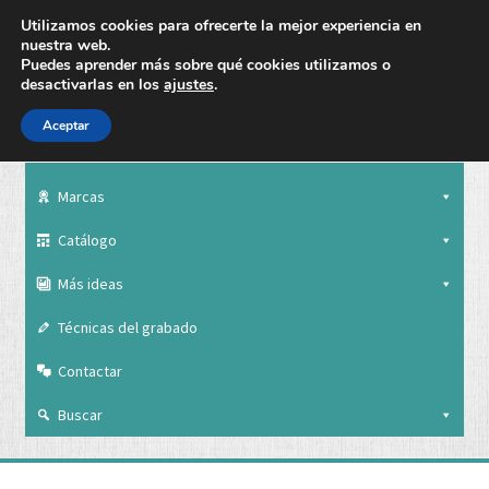
Utilizamos cookies para ofrecerte la mejor experiencia en
nuestra web.
Puedes aprender más sobre qué cookies utilizamos o
desactivarlas en los
ajustes
.
Aceptar
Nuestra empresa
Marcas
Catálogo
Más ideas
Técnicas del grabado
Contactar
Buscar
Nuestra empresa