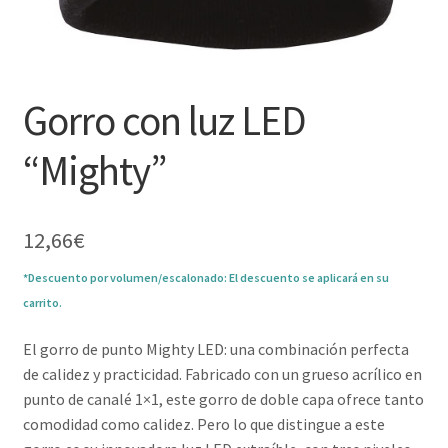
Gorro con luz LED
“Mighty”
12,66
€
*Descuento por volumen/escalonado: El descuento se aplicará en su
carrito.
El gorro de punto Mighty LED: una combinación perfecta
de calidez y practicidad. Fabricado con un grueso acrílico en
punto de canalé 1×1, este gorro de doble capa ofrece tanto
comodidad como calidez. Pero lo que distingue a este