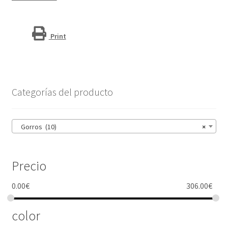
Print
Categorías del producto
Gorros (10)
×
Precio
0.00
€
306.00
€
color