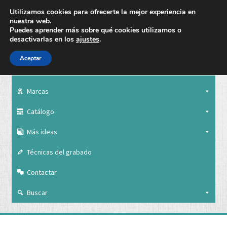
Utilizamos cookies para ofrecerte la mejor experiencia en
nuestra web.
Puedes aprender más sobre qué cookies utilizamos o
desactivarlas en los
ajustes
.
Aceptar
Nuestra empresa
Marcas
Catálogo
Más ideas
Técnicas del grabado
Contactar
Buscar
Nuestra empresa