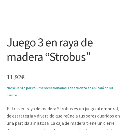
Juego 3 en raya de
madera “Strobus”
11,92
€
*Descuento por volumen/escalonado: El descuento se aplicará en su
carrito.
El tres en raya de madera Strobus es un juego atemporal,
de estrategia y divertido que reúne a tus seres queridos en
una partida amistosa. La caja de madera tiene un cierre